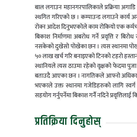
बाल लगाउन महानगरपालिकाले प्रक्रिया अगाडि 
स्थगित गरिएको छ । कम्पाउन्ड लगाउने कार्य 
रोक्न आदेश दिनुभएकोले काम रोकियो एक कर्मचा
बिकाश निर्माणमा अबरोध गर्ने प्रवृत्ति र बि
नसकेको दुखेसो पोखेका छन । त्यस स्थानमा पो
५० लाख खर्च गरि बनाइएको टिनको टहरो हस्तान्
स्थानियले त्यस ठाउमा रहेको वृक्षको फेदमा पुज
बताउदै आएका छन । नागतिकले आफ्नो अधिकार खोज
भएकाले उक्त स्थानमा गजेडिहरुको लागि स्वर
सहयोग गर्नुपर्नेमा बिकाश गर्नै नदिने प्रवृत्तिलाई किम
प्रतिक्रिया दिनुहोस्