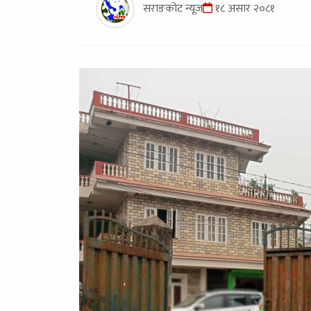
सराङकोट न्यूज
१८ असार २०८१