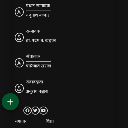
प्रधान सम्पादक
यदुनाथ बन्जारा
सम्पादक
डा. पदम ब. खड्का
संचालक
पारिजात खराल
संवाददाता
अनुराग बञ्जारा
समाचार
शिक्षा