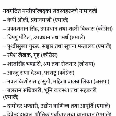
नवगठित मन्त्रीपरिषद्का सदस्यहरुको नामावली
– केपी ओली, प्रधानमन्त्री (एमाले)
– प्रकाशमान सिंह, उपप्रधान तथा शहरी विकास (काँग्रेस)
– विष्णु पौडेल, उपप्रधान तथा अर्थ (एमाले)
– पृथ्वीसुब्बा गुरुङ, सञ्चार तथा सूचना मन्त्रालय (एमाले)
– रमेश लेखक, गृह (काँग्रेस)
– शरतसिंह भण्डारी, श्रम तथा रोजगार (लोसपा)
– आरजु राणा देउवा, परराष्ट्र (काँग्रेस)
– नवलकिशोर साह सुडी, महिला बालबालिका (जसपा)
– बलराम अधिकारी, भूमि व्यवस्था तथा सहकारी
(एमाले)
– दामोदर भण्डारी, उद्योग वाणिज्य तथा आपूर्ति (एमाले)
– देवेन्द्र दाहाल, भौतिक पूर्वाधार तथा यातायात (एमाले)