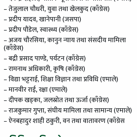
– तेजुलाल चौधरी, युवा तथा खेलकुद (काँग्रेस)
– प्रदीप यादव, खानेपानी (जसपा)
– प्रदीप पौडेल, स्वास्थ्य (काँग्रेस)
– अजय चौरसिया, कानुन न्याय तथा संसदीय मामिला
(काँग्रेस)
– बद्री प्रसाद पाण्डे, पर्यटन (काँग्रेस)
– रामनाथ अधिकारी, कृषि (काँग्रेस)
– विद्या भट्टराई, शिक्षा विज्ञान तथा प्रविधि (एमाले)
– मानवीर राई, रक्षा (एमाले)
– दीपक खड्का, जलस्रोत तथा ऊर्जा (काँग्रेस)
– राजकुमार गुप्ता, संघीय मामिला तथा सामान्य (एमाले)
– ऐनबहादुर शाही ठकुरी, वन तथा वातावरण (काँग्रेस