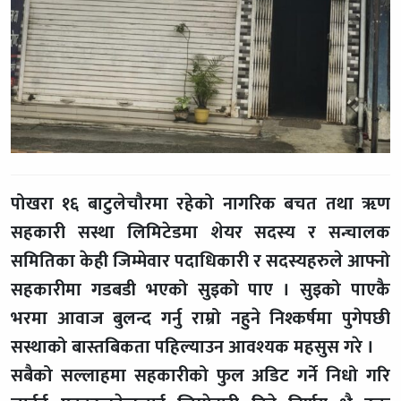
पोखरा १६ बाटुलेचौरमा रहेको नागरिक बचत तथा ॠण
सहकारी सस्था लिमिटेडमा शेयर सदस्य र सन्चालक
समितिका केही जिम्मेवार पदाधिकारी र सदस्यहरुले आफ्नो
सहकारीमा गडबडी भएको सुइको पाए । सुइको पाएकै
भरमा आवाज बुलन्द गर्नु राम्रो नहुने निश्कर्षमा पुगेपछी
सस्थाको बास्तबिकता पहिल्याउन आवश्यक महसुस गरे ।
सबैको सल्लाहमा सहकारीको फुल अडिट गर्ने निधो गरि