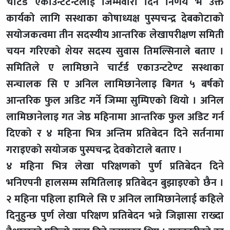
चार्टर्ड एकाउन्टटेन्टलाई जिम्मेवारी दिने निर्णय भै उक्त
कार्यको लागि सस्थाका कोषाध्यक्ष पुस्पचन्द्र देबकोटाको
सयोजकत्वमा तीन सदस्यीय आन्तरिक लेखापरीक्षण समिती
चयन गरिएको शेयर सदस्य सुवास तिमल्सिनाले बताए ।
समितिले ए लामिछाने चार्टर्ड एकाउन्टटेण्ट सस्थाका
सन्चालक सि ए अनिल लामिछानेलाइ बिगत ५ बर्षको
आन्तरिक फुल अडिट गर्ने जिम्मा सुम्पिएको थियो । अनिल
लामिछानेलाइ गत जेष्ठ महिनामा आन्तरिक फुल अडिट गर्न
दिएको र ४ महिना भित्र अन्तिम प्रतिबेदन दिने सर्तनामा
गराइएको सयोजक पुस्पचन्द्र देवकोटाले बताए ।
४ महिना भित्र लेखा परिक्षणको पुर्ण प्रतिबेदन दिने
भनिएपनी हालसम्म समितिलाइ प्रतिबेदन बुझाइएको छैन ।
२ महिना पहिला हामिले सि ए अनिल लामिछानेलाई कहिले
दिनुहुन्छ पुर्ण लेखा परिक्षण प्रतिबेदन भन्ने जिज्ञासा राख्दा