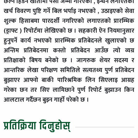
छल्न हिडन खातामा पैसा जम्मा गरिएको , इन्धन लगाएतको
खर्च विवरण पुष्टि गर्ने बिल भर्पाइ नभएको , उठाइएको सेवा
शुल्क हिसाबमा पारदर्शी नगरिएको लगाएतको प्रारम्भिक
(ड्राफ्ट ) रिपोर्टमा लेखिएको छ । सहकारी ऐन नियमानुसार
हुनुपर्ने कार्य नभएको प्रारम्भिक प्रतिबेदनले खुलाएको छ
अन्तिम प्रतिबेदनमा कस्तो प्रतिबेदन आउँछ त्यो व्यग्र
प्रतिक्षाको बिषय बनेको छ । जागरुक शेयर सदस्य र
आन्तरिक लेखा परिक्षण समितिले सत्यतथ्य पुर्ण प्रतिबेदन
बुझाएर आफ्नो बाकी पारिश्रमिक लिन सिएलाइ आग्रह
गरेका छन तर सिए लामिछाने पुर्ण रिपोर्ट बुझाउन किन
आलटाल गर्दैछन बुझ्न गार्हो परेको छ ।
प्रतिक्रिया दिनुहोस्