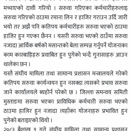
मच्चाएको दावी गरियो । सरुवा गरिएका कर्मचारीहरुलाइ
सरुवा गरिएको ठाउमा रमाना लिन र हाजिर गराउन उर्दि जारी
भयो तर अझै पनि कतिपय कर्मचारीहरु सरुवा भएको ठाउमा
हाजिर हुन गएका छैनन । यसरी सरुवा भएको ठाउँमा सरुवा
नजादा आर्थिक बर्षको मसान्तको बेला सम्पन्न गर्नुपर्ने योजनाका
काम कारबाहिहरु प्रवाबित हुन पुगेको भन्दै गुनासाहरु आउन
थालेका छन ।
यस्तै संघीय मामिला तथा सामान्य प्रशासन मन्त्रालयले गरेको
कतिपय सरुवा कार्यन्वयन हुन नसक्दा त्यसको प्रभाव सरुवा
जाने कार्यालयले ब्यहोर्न परेको छ । जिल्ला समन्वय समिती
मुस्ताङमा सरुवा भएका प्राविधिक कर्मचारी सरुवा भएको
ठाउमा हाजिर हुन नजादा त्यहाँका योजनाहरु प्रभावित हुन
पुगेको बताइएको थियो ।
२०८३ बैशाख ९ गते संघीय मामिला तथा सामान्य प्रशासन