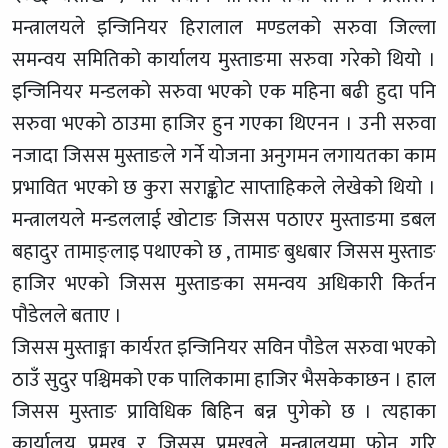
मन्त्रालयले इन्जिनियर हिरालाल मण्डलको सरुवा जिल्ला
समन्वय समितिको कार्यालय मुस्ताङमा सरुवा गरेको थियो ।
इन्जिनियर मन्डलको सरुवा भएको एक महिना बढी हुदा पनि
सरुवा भएको ठाउमा हाजिर हुन गएका थिएनन । उनी सरुवा
नजादा जिसस मुस्ताङले गर्ने योजना अनुगमन लगायतका काम
प्रभावित भएको छ कुरा सराङ्कोट साप्ताहिकले लेखेको थियो ।
मन्त्रालयले मन्डललाई खोटाङ जिसस पठाएर मुस्ताङमा डबल
बहादुर तामाङ्लाइ पथाएको छ , तामाङ बुधबार जिसस मुस्ताङ
हाजिर भएको जिसस मुस्ताङका समन्वय अधिकारी किर्तन
पौडेलले बताए ।
जिसस मुस्ताङ्मा कार्यरत इन्जिनियर सविन पौडेल सरुवा भएको
ठाउँ सुदुर पश्चिमको एक पालिकामा हाजिर भैसकेकाछन । हाल
जिसस मुस्ताङ प्राविधिक बिहिन बन्न पुगेको छ । त्यहाका
कार्यालय प्रमुख र जिसस प्रमुखले मन्त्रालयमा फोन गरि