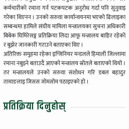
कर्मचारीको रमाना गर्न पटकपटक अनुरोध गर्दा पनि सुनुवाइ
गरेका थिएनन । उनको सरुवा कार्यान्वयनमा भएको ढिलाइका
सम्बन्धमा हामिले संघीय मामिला मन्त्रालयका सुचना अधिकारी
बिबेक घिमिरेसङ्ग प्रतिक्रिया लिदा आफू मन्त्रालय बाहिर रहेको
र बुझेर जानकारी गराउने बताएका थिए ।
अतिरिक्त समुहमा रहेका इन्जिनियर मन्डलले हिमाली जिल्लामा
रमाना नबुझ्ने बताउदै आएको मन्त्रालय स्रोतले बताएको थियो ।
तर मन्त्रालयले उनको सरुवा संशोधन गरि डबल बहादुर
तामाङलाइ जिसस जोमसोम पठाइएको हो ।
प्रतिक्रिया दिनुहोस्