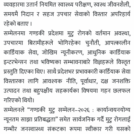
व्यवहारमा उतार्न नियमित स्वास्थ्य परीक्षण, स्वस्थ जीवनशैली,
समयमै निदान र सहज उपचार सेवाको विस्तार अपरिहार्य
रहेको बताए ।
सम्मेलनमा गण्डकी प्रदेशमा मुटु रोगको वर्तमान अवस्था,
उपचारमा बिरामीहरूले भोगिरहेका चुनौती, आपत्कालीन
कार्डियाक सेवा, जोखिम न्यूनीकरण, आधुनिक कार्डियाक
इन्टरभेन्सन तथा भविष्यका सम्भावनाबारे विज्ञहरूले विस्तृत
प्रस्तुति दिएका थिए। साथै प्रदेशभर प्रभावकारी कार्डियाक सेवा
विस्तारका लागि आवश्यक नीति, पूर्वाधार, दक्ष जनशक्ति
उत्पादन तथा बहुपक्षीय सहकार्यका विषयमा गहन छलफल
गरिएको थियो।
सम्मेलनले “गण्डकी मुटु सम्मेलन–२०२६ : कार्यान्वयनयोग्य
न्यूनतम साझा प्रतिबद्धता” समेत सार्वजनिक गर्दै मुटु रोगलाई
गम्भीर जनस्वास्थ्य संकटका रूपमा स्वीकार गरी यसको