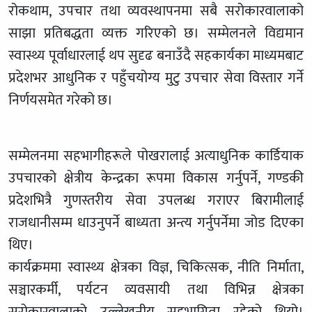
रोकथाम, उपचार तथा व्यवस्थापनमा सबै सरोकारवालाको
साझा प्रतिबद्धता व्यक्त गरिएको छ। सम्मेलनले विद्यमान
स्वास्थ्य पूर्वाधारलाई थप सुदृढ बनाउँदै सहकार्यका माध्यमबाट
प्रदेशभर आधुनिक र पहुँचयोग्य मुटु उपचार सेवा विस्तार गर्ने
निर्णयसमेत गरेको छ।
सम्मेलनमा सहभागीहरूले पोखरालाई अत्याधुनिक कार्डियाक
उपचारको क्षेत्रीय केन्द्रका रूपमा विकास गर्नुपर्ने, गण्डकी
प्रदेशभित्रै गुणस्तरीय सेवा उपलब्ध गराएर बिरामीलाई
राजधानीसम्म धाउनुपर्ने बाध्यता अन्त्य गर्नुपर्नेमा जोड दिएका
थिए।
कार्यक्रममा स्वास्थ्य क्षेत्रका विज्ञ, चिकित्सक, नीति निर्माता,
सञ्चारकर्मी, पर्यटन व्यवसायी तथा विभिन्न क्षेत्रका
सरोकारवालाको उल्लेखनीय सहभागिता रहेको थियो।