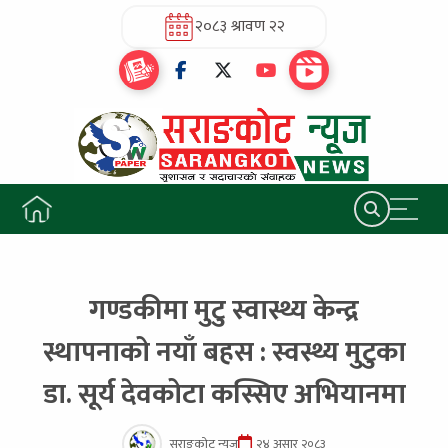
२०८३ श्रावण २२
गण्डकीमा मुटु स्वास्थ्य केन्द्र
स्थापनाको नयाँ बहस : स्वस्थ्य मुटुका
डा. सूर्य देवकोटा कस्सिए अभियानमा
सराङकोट न्यूज
२४ असार २०८३