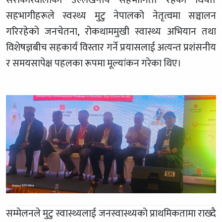
सहभागीहरूले स्वस्थ्य मुटु नेपालको नेतृत्वमा सञ्चालन
गरिरहेको जनचेतना, रोकथाममुखी स्वास्थ्य अभियान तथा
विशेषज्ञबीच सहकार्य विस्तार गर्ने प्रयासलाई अत्यन्त प्रशंसनीय
र समयसापेक्ष पहलका रूपमा मूल्यांकन गरेका थिए।
सम्मेलनले मुटु स्वास्थ्यलाई जनस्वास्थ्यको प्राथमिकतामा राख्दै