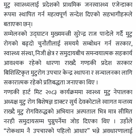
मुटु स्वास्थ्यलाई प्रदेशको प्राथमिक जनस्वास्थ्य एजेन्डाका
रूपमा स्थापित गर्न महत्वपूर्ण सन्देश दिएको सहभागीहरूले
बताएका छन्।
सम्मेलनको उद्घाटन मुख्यमन्त्री सुरेन्द्र राज पान्डेले गर्दै मुटु
रोगको बढ्दो चुनौतीलाई समयमै सम्बोधन गर्न सरकार,
स्वास्थ्य संस्था, निजी क्षेत्र र समुदायबीच समन्वयात्मक सहकार्य
आवश्यक रहेको धारणा राख्दै गण्डकी प्रदेश सरकार
बिशिस्टिकृत मुटुरोग उपचार केन्द्र स्थापना र सन्चालनका लागि
सकारात्मक रहेको प्रतिबद्धता जनाएका थिए ।
गण्डकी हार्ट मिट २०८३ कार्यक्रममा स्वस्थ्य मुटु नेपालका
अध्यक्ष मुटु रोग बिशेषज्ञ डाक्टर सुर्य देवकोटाले स्वागत मन्तव्य
राख्दै मुटु रोगविरुद्धको अभियान अस्पताल भित्र मात्र सीमित
नरही समुदायसम्म पुग्नुपर्नेमा जोड दिएका थिए । उहाँले
“रोकथाम नै उपचारको पहिलो आधार” भन्ने अवधारणालाई