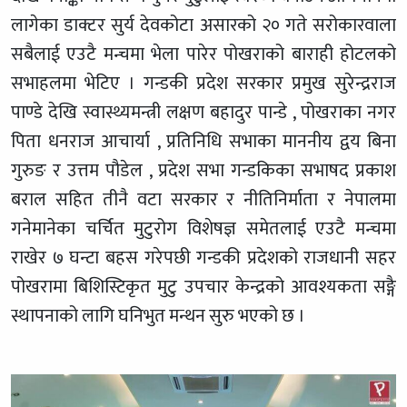
लागेका डाक्टर सुर्य देवकोटा असारको २० गते सरोकारवाला
सबैलाई एउटै मन्चमा भेला पारेर पोखराको बाराही होटलको
सभाहलमा भेटिए । गन्डकी प्रदेश सरकार प्रमुख सुरेन्द्रराज
पाण्डे देखि स्वास्थ्यमन्त्री लक्षण बहादुर पान्डे , पोखराका नगर
पिता धनराज आचार्या , प्रतिनिधि सभाका माननीय द्वय बिना
गुरुङ र उत्तम पौडेल , प्रदेश सभा गन्डकिका सभाषद प्रकाश
बराल सहित तीनै वटा सरकार र नीतिनिर्माता र नेपालमा
गनेमानेका चर्चित मुटुरोग विशेषज्ञ समेतलाई एउटै मन्चमा
राखेर ७ घन्टा बहस गरेपछी गन्डकी प्रदेशको राजधानी सहर
पोखरामा बिशिस्टिकृत मुटु उपचार केन्द्रको आवश्यकता सङ्गै
स्थापनाको लागि घनिभुत मन्थन सुरु भएको छ ।