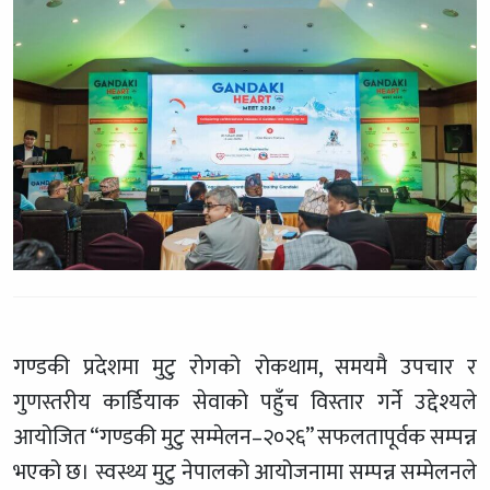
गण्डकी प्रदेशमा मुटु रोगको रोकथाम, समयमै उपचार र
गुणस्तरीय कार्डियाक सेवाको पहुँच विस्तार गर्ने उद्देश्यले
आयोजित “गण्डकी मुटु सम्मेलन–२०२६” सफलतापूर्वक सम्पन्न
भएको छ। स्वस्थ्य मुटु नेपालको आयोजनामा सम्पन्न सम्मेलनले